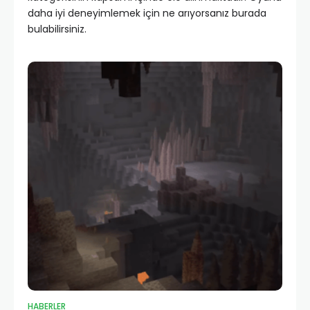
daha iyi deneyimlemek için ne arıyorsanız burada
bulabilirsiniz.
HABERLER