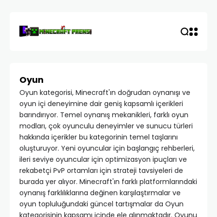
Oyun
Oyun kategorisi, Minecraft'ın doğrudan oynanışı ve
oyun içi deneyimine dair geniş kapsamlı içerikleri
barındırıyor. Temel oynanış mekanikleri, farklı oyun
modları, çok oyunculu deneyimler ve sunucu türleri
hakkında içerikler bu kategorinin temel taşlarını
oluşturuyor. Yeni oyuncular için başlangıç rehberleri,
ileri seviye oyuncular için optimizasyon ipuçları ve
rekabetçi PvP ortamları için strateji tavsiyeleri de
burada yer alıyor. Minecraft'ın farklı platformlarındaki
oynanış farklılıklarına değinen karşılaştırmalar ve
oyun topluluğundaki güncel tartışmalar da Oyun
kategorisinin kapsamı içinde ele alınmaktadır. Oyunu