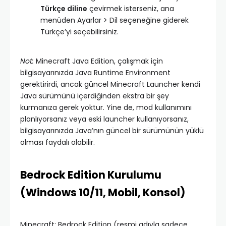
Türkçe diline
çevirmek isterseniz, ana
menüden Ayarlar > Dil seçeneğine giderek
Türkçe’yi seçebilirsiniz.
Not:
Minecraft Java Edition, çalışmak için
bilgisayarınızda Java Runtime Environment
gerektirirdi, ancak güncel Minecraft Launcher kendi
Java sürümünü içerdiğinden ekstra bir şey
kurmanıza gerek yoktur. Yine de, mod kullanımını
planlıyorsanız veya eski launcher kullanıyorsanız,
bilgisayarınızda Java’nın güncel bir sürümünün yüklü
olması faydalı olabilir.
Bedrock Edition Kurulumu
(Windows 10/11, Mobil, Konsol)
Minecraft: Bedrock Edition (resmi adıyla sadece