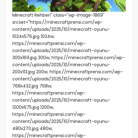
Minecraft Rehberi" class="wp-image-1869"
srcset="https://minecraftprensi.com/wp-
content/uploads/2025/10/minecraft-oyunu-
1024x576.jpg 1024w,
https://minecraftprensi.com/wp-
content/uploads/2025/10/minecraft-oyunu-
300x169.jpg 300w, https://minecraftprensi.com/wp-
content/uploads/2025/10/minecraft-oyunu-
200x113.jpg 200w, https://minecraftprensi.com/wp-
content/uploads/2025/10/minecraft-oyunu-
768x432.jpg 768w,
https://minecraftprensi.com/wp-
content/uploads/2025/10/minecraft-oyunu-
1200x675.jpg 1200w,
https://minecraftprensi.com/wp-
content/uploads/2025/10/minecraft-oyunu-
480x270.jpg 480w,
https://minecraftprensi.com/wp-