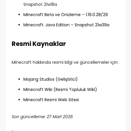
Snapshot 21w18a
Minecraft Beta ve Önizleme – 1.19.0.28/29
Minecraft: Java Edition – Snapshot 21w39a
Resmi Kaynaklar
Minecraft hakkında resmi bilgi ve güncellemeler için:
Mojang Studios (Geliştirici)
Minecraft Wiki (Resmi Topluluk Wiki)
Minecraft Resmi Web Sitesi
Son güncelleme: 27 Mart 2026