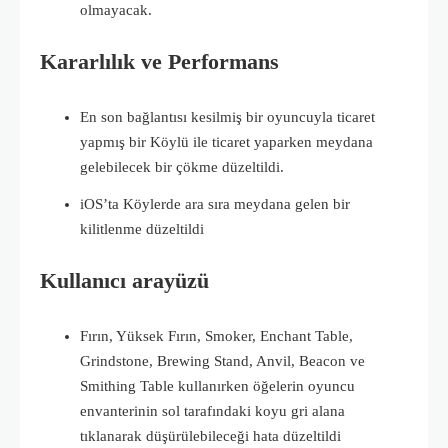
olmayacak.
Kararlılık ve Performans
En son bağlantısı kesilmiş bir oyuncuyla ticaret
yapmış bir Köylü ile ticaret yaparken meydana
gelebilecek bir çökme düzeltildi.
iOS’ta Köylerde ara sıra meydana gelen bir
kilitlenme düzeltildi
Kullanıcı arayüzü
Fırın, Yüksek Fırın, Smoker, Enchant Table,
Grindstone, Brewing Stand, Anvil, Beacon ve
Smithing Table kullanırken öğelerin oyuncu
envanterinin sol tarafındaki koyu gri alana
tıklanarak düşürülebileceği hata düzeltildi