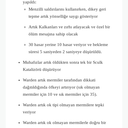
yapıldı:
Menzilli saldırılarını kullanırken, dikey geri
tepme artık yönselliğe saygı gösteriyor
Artık Kalkanları ve zırhı atlayacak ve özel bir
ölüm mesajına sahip olacak
30 hasar yerine 10 hasar veriyor ve bekleme
süresi 5 saniyeden 2 saniyeye düşürüldü.
Muhafızlar artık öldükten sonra tek bir Sculk
Katalizörü düşürüyor
Warden artık mermiler tarafından dikkati
dağıtıldığında öfkeyi artırıyor (sık olmayan
mermiler için 10 ve sık mermiler için 35).
Warden artık ok tipi olmayan mermilere tepki
veriyor
Warden artık ok olmayan mermilerle doğru bir