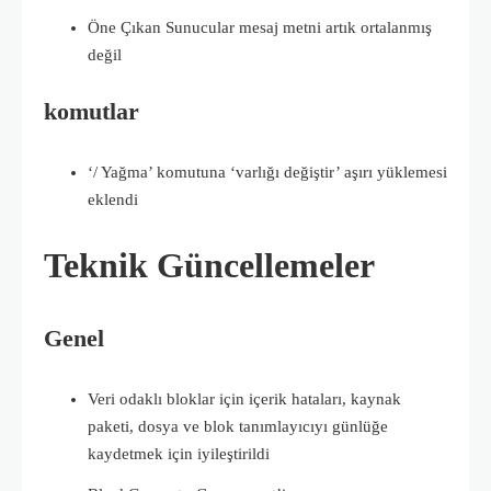
Öne Çıkan Sunucular mesaj metni artık ortalanmış
değil
komutlar
‘/ Yağma’ komutuna ‘varlığı değiştir’ aşırı yüklemesi
eklendi
Teknik Güncellemeler
Genel
Veri odaklı bloklar için içerik hataları, kaynak
paketi, dosya ve blok tanımlayıcıyı günlüğe
kaydetmek için iyileştirildi