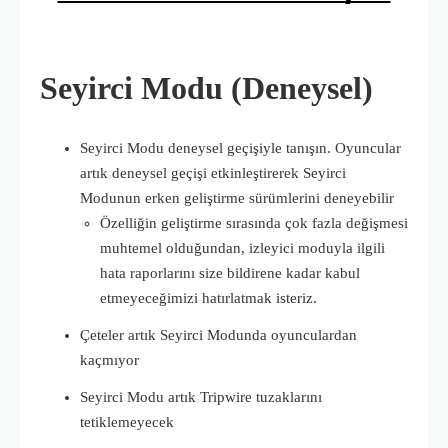
Seyirci Modu (Deneysel)
Seyirci Modu deneysel geçişiyle tanışın.
Oyuncular
artık deneysel geçişi etkinleştirerek Seyirci
Modunun erken geliştirme sürümlerini deneyebilir
Özelliğin geliştirme sırasında çok fazla değişmesi
muhtemel olduğundan, izleyici moduyla ilgili
hata raporlarını size bildirene kadar kabul
etmeyeceğimizi hatırlatmak isteriz.
Çeteler artık Seyirci Modunda oyunculardan
kaçmıyor
Seyirci Modu artık Tripwire tuzaklarını
tetiklemeyecek