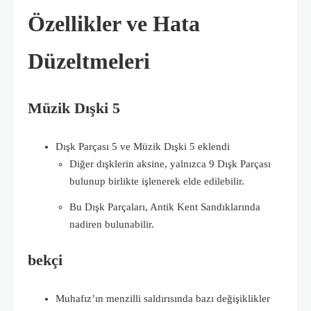
Özellikler ve Hata
Düzeltmeleri
Müzik Dışki 5
Dışk Parçası 5 ve Müzik Dışki 5 eklendi
Diğer dışklerin aksine, yalnızca 9 Dışk Parçası
bulunup birlikte işlenerek elde edilebilir.
Bu Dışk Parçaları, Antik Kent Sandıklarında
nadiren bulunabilir.
bekçi
Muhafız’ın menzilli saldırısında bazı değişiklikler