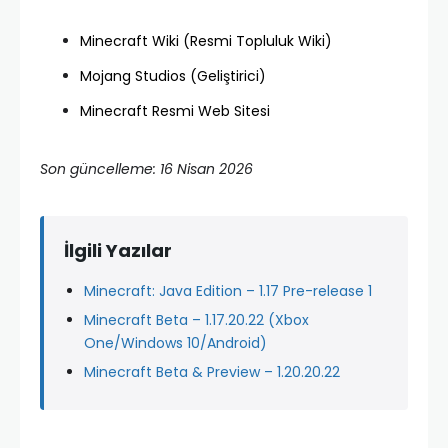
Minecraft Wiki (Resmi Topluluk Wiki)
Mojang Studios (Geliştirici)
Minecraft Resmi Web Sitesi
Son güncelleme: 16 Nisan 2026
İlgili Yazılar
Minecraft: Java Edition – 1.17 Pre-release 1
Minecraft Beta – 1.17.20.22 (Xbox
One/Windows 10/Android)
Minecraft Beta & Preview – 1.20.20.22