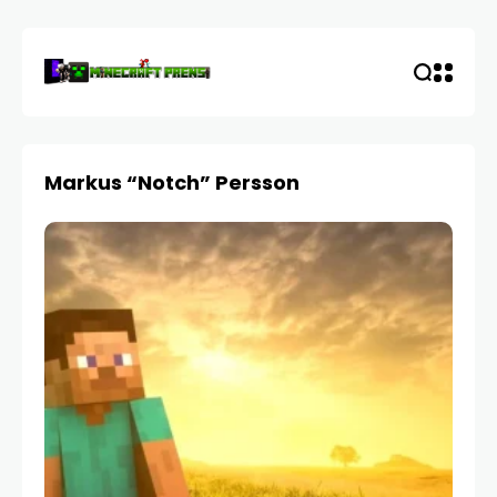
Markus “Notch” Persson