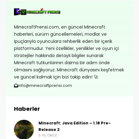
MinecraftPrensi.com, en güncel Minecraft
haberleri, sürüm güncellemeleri, modlar ve
ipuçlarıyla oyunculara rehberlik eden bir içerik
platformudur. Yeni özellikler, yenilikler ve oyun içi
stratejiler hakkında detaylı bilgiler sunarak
Minecraft tutkunlarının daima bir adım önde
olmasını sağlıyoruz. Minecraft dünyasını keşfetmek
ve güncel kalmak için bizi takip edin! 🚀
info@minecraftprensi.com
Haberler
Minecraft: Java Edition – 1.18 Pre-
Release 2
5 YIL ÖNCE