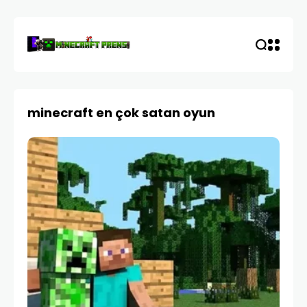
minecraft en çok satan oyun