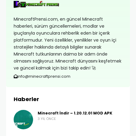
MinecraftPrensi.com, en güncel Minecraft
haberleri, sürüm güncellemeleri, modlar ve
ipuçlarıyla oyunculara rehberlik eden bir içerik
platformudur. Yeni özellikler, yenilikler ve oyun içi
stratejiler hakkında detaylı bilgiler sunarak
Minecraft tutkunlarının daima bir adım önde
olmasını sağlıyoruz. Minecraft dünyasını keşfetmek
ve güncel kalmak için bizi takip edin! 🚀
info@minecraftprensi.com
Haberler
Minecraft İndir – 1.20.12.01 MOD APK
3 YIL ÖNCE