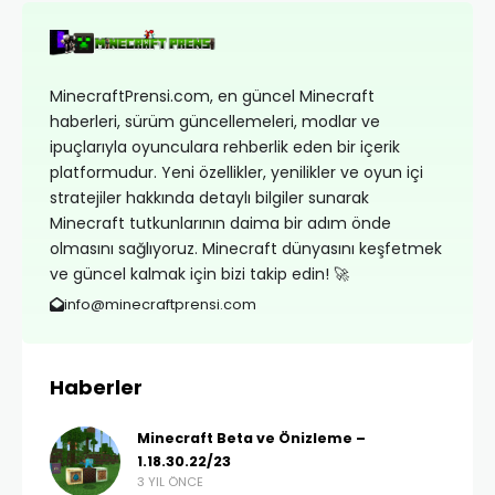
MinecraftPrensi.com, en güncel Minecraft
haberleri, sürüm güncellemeleri, modlar ve
ipuçlarıyla oyunculara rehberlik eden bir içerik
platformudur. Yeni özellikler, yenilikler ve oyun içi
stratejiler hakkında detaylı bilgiler sunarak
Minecraft tutkunlarının daima bir adım önde
olmasını sağlıyoruz. Minecraft dünyasını keşfetmek
ve güncel kalmak için bizi takip edin! 🚀
info@minecraftprensi.com
Haberler
Minecraft Beta ve Önizleme –
1.18.30.22/23
3 YIL ÖNCE