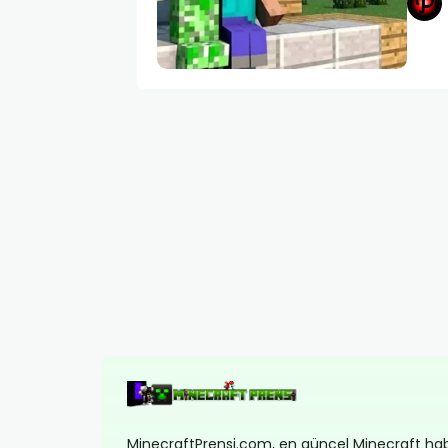
MinecraftPrensi.com, en güncel Minecraft hab